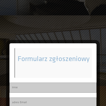
Formularz zgłoszeniowy