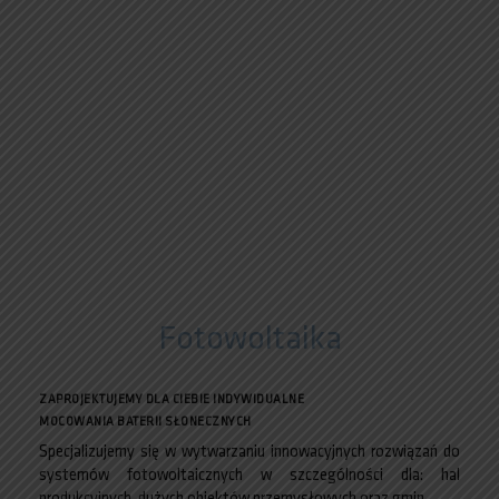
Fotowoltaika
ZAPROJEKTUJEMY DLA CIEBIE INDYWIDUALNE
MOCOWANIA BATERII SŁONECZNYCH
Specjalizujemy się w wytwarzaniu innowacyjnych rozwiązań do
systemów fotowoltaicznych w szczególności dla: hal