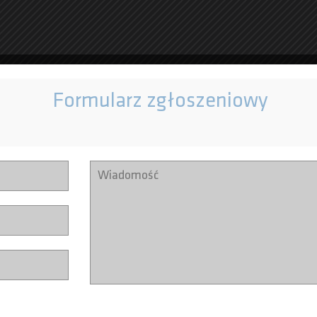
Formularz zgłoszeniowy